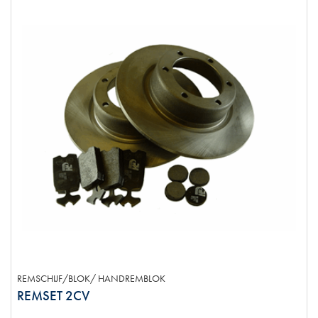
REMSCHIJF/BLOK/ HANDREMBLOK
REMSET 2CV