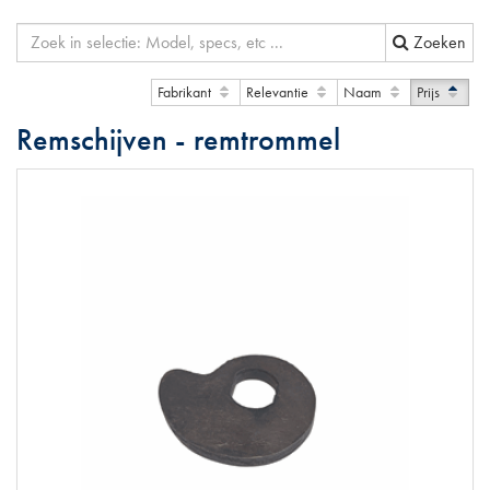
Zoeken
Fabrikant
Relevantie
Naam
Prijs
Remschijven - remtrommel