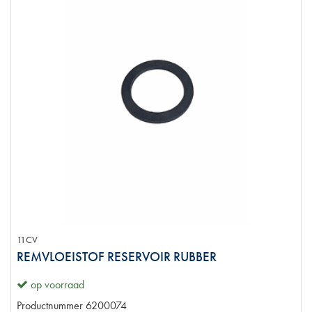
11CV
REMVLOEISTOF RESERVOIR RUBBER
op voorraad
Productnummer
6200074