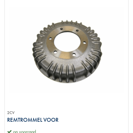
2CV
REMTROMMEL VOOR
op voorraad