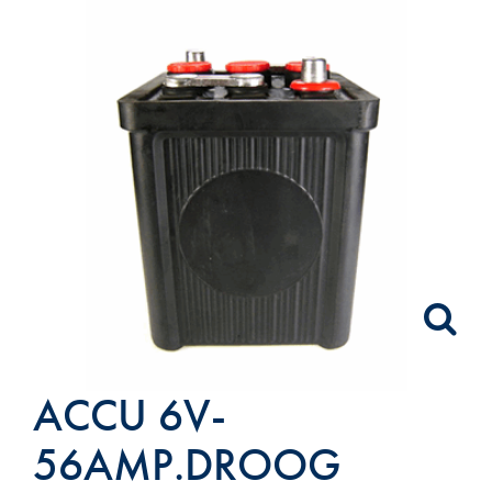
ACCU 6V-
56AMP.DROOG