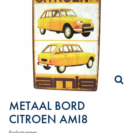
METAAL BORD
CITROEN AMI8
Productnummer