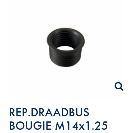
REP.DRAADBUS
BOUGIE M14x1.25