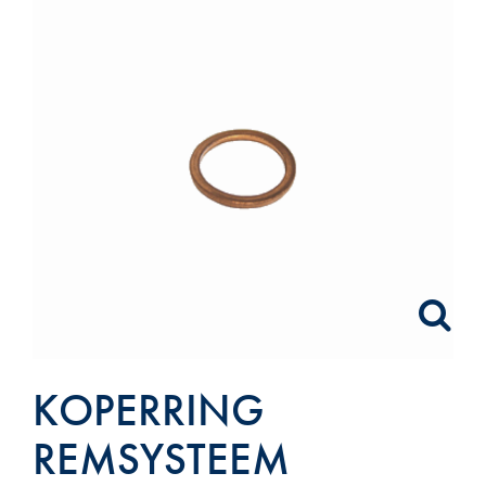
KOPERRING
REMSYSTEEM