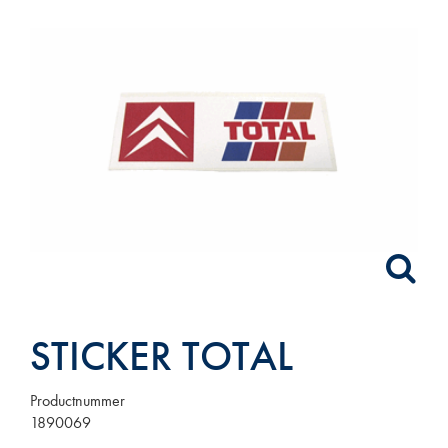
STICKER TOTAL
Productnummer
1890069