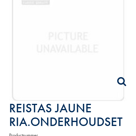
REISTAS JAUNE
RIA.ONDERHOUDSET
Productnummer