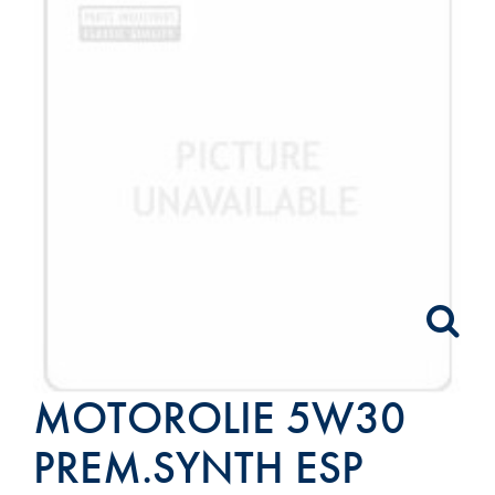
MOTOROLIE 5W30
PREM.SYNTH ESP