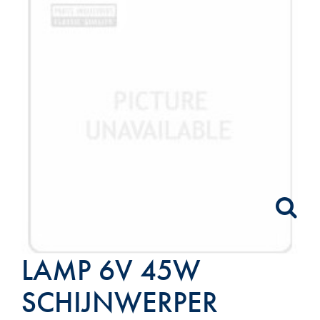
LAMP 6V 45W
SCHIJNWERPER