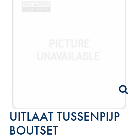
UITLAAT TUSSENPIJP
BOUTSET