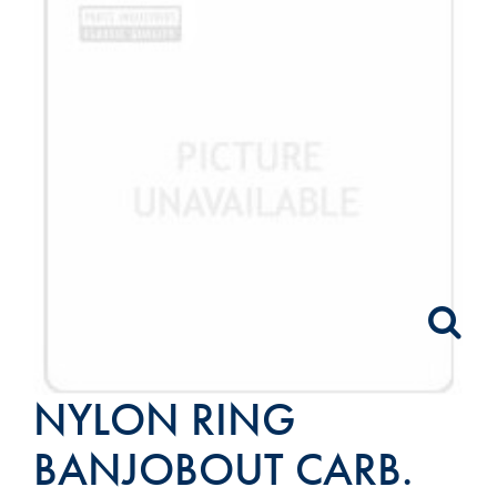
NYLON RING
BANJOBOUT CARB.