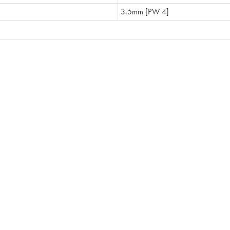
3.5mm [PW 4]