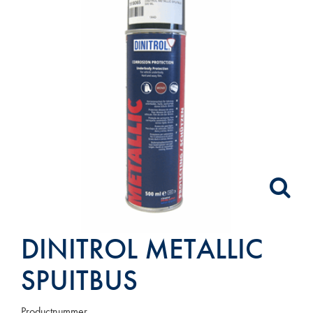
DINITROL METALLIC
SPUITBUS
Productnummer