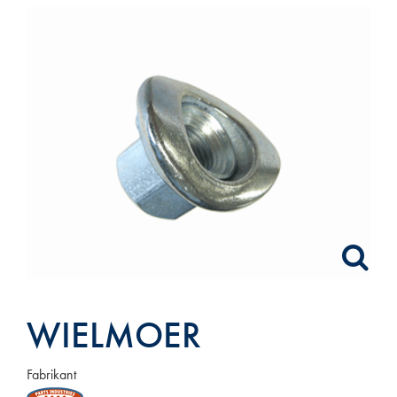
WIELMOER
Fabrikant