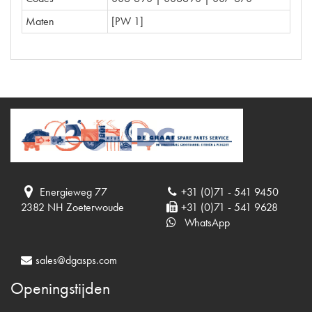
Maten
[PW 1]
Energieweg 77
+31 (0)71 - 541 9450
2382 NH Zoeterwoude
+31 (0)71 - 541 9628
WhatsApp
sales@dgasps.com
Openingstijden