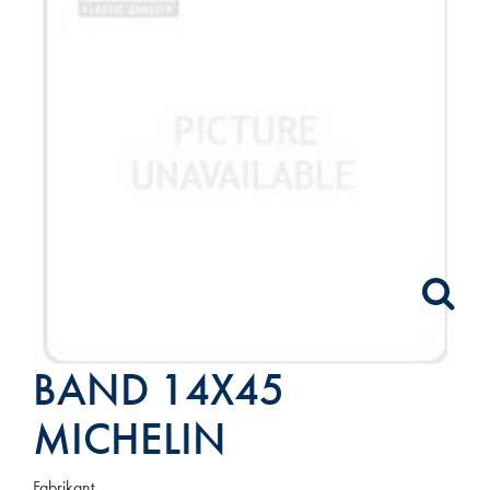
BAND 14X45
MICHELIN
Fabrikant