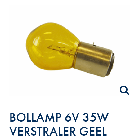
BOLLAMP 6V 35W
VERSTRALER GEEL