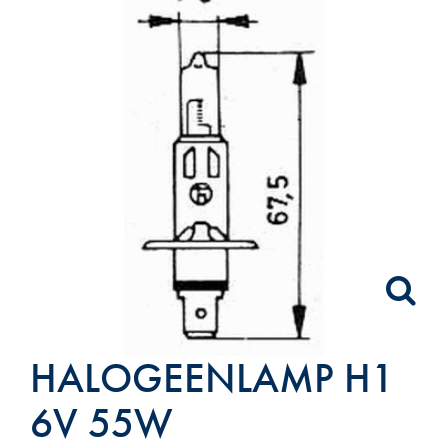
HALOGEENLAMP H1
6V 55W