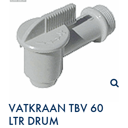
VATKRAAN TBV 60
LTR DRUM