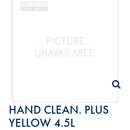
HAND CLEAN. PLUS
YELLOW 4.5L