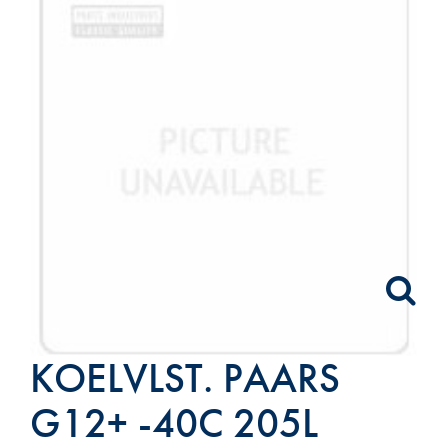
KOELVLST. PAARS
G12+ -40C 205L