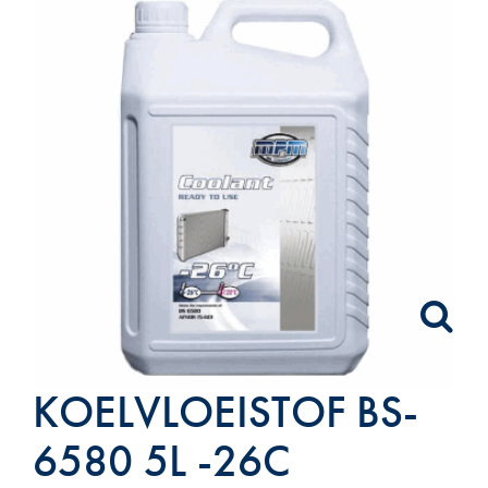
KOELVLOEISTOF BS-
6580 5L -26C