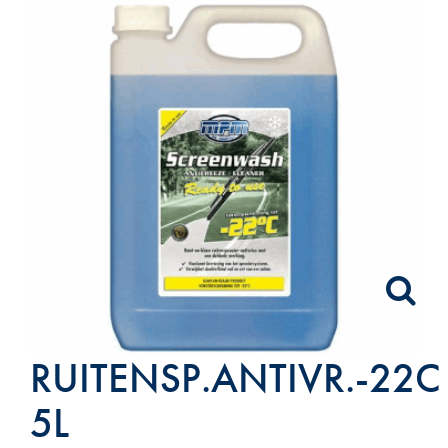
RUITENSP.ANTIVR.-22C
5L