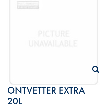
ONTVETTER EXTRA
20L