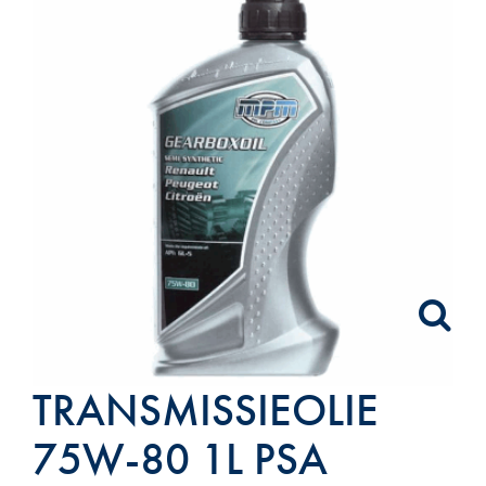
TRANSMISSIEOLIE
75W-80 1L PSA