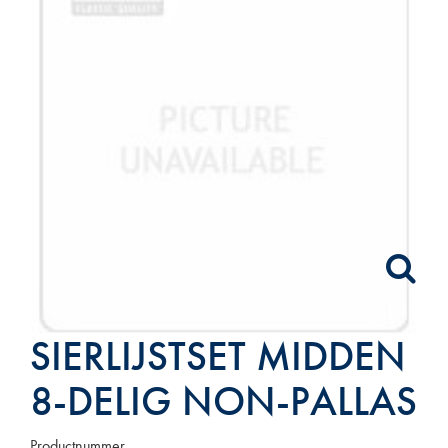
SIERLIJSTSET MIDDEN
8-DELIG NON-PALLAS
Productnummer