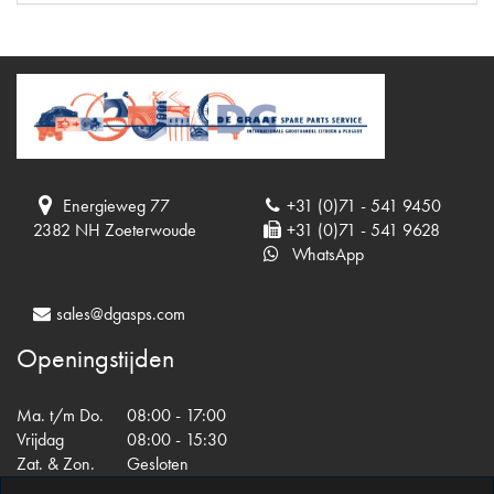
Energieweg 77
+31 (0)71 - 541 9450
2382 NH Zoeterwoude
+31 (0)71 - 541 9628
WhatsApp
sales@dgasps.com
Openingstijden
Ma. t/m Do.
08:00 - 17:00
Vrijdag
08:00 - 15:30
Zat. & Zon.
Gesloten