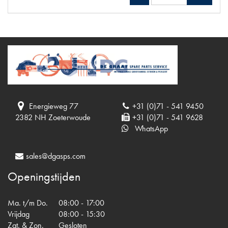
Energieweg 77
+31 (0)71 - 541 9450
2382 NH Zoeterwoude
+31 (0)71 - 541 9628
WhatsApp
sales@dgasps.com
Openingstijden
Ma. t/m Do.
08:00 - 17:00
Vrijdag
08:00 - 15:30
Zat. & Zon.
Gesloten