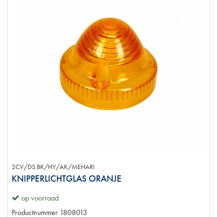
2CV/DS BK/HY/AK/MEHARI
KNIPPERLICHTGLAS ORANJE
op voorraad
Productnummer
1808013