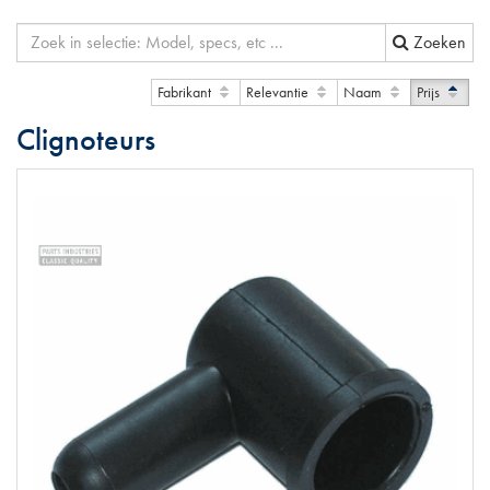
Zoeken
Fabrikant
Relevantie
Naam
Prijs
Clignoteurs